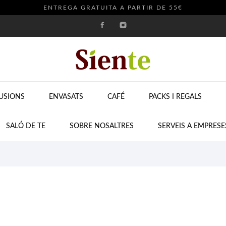
ENTREGA GRATUITA A PARTIR DE 55€
FUSIONS
ENVASATS
CAFÉ
PACKS I REGALS
SALÓ DE TE
SOBRE NOSALTRES
SERVEIS A EMPRESE