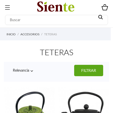
INICIO
ACCESORIOS
TETERAS
TETERAS

FILTRAR
Relevancia