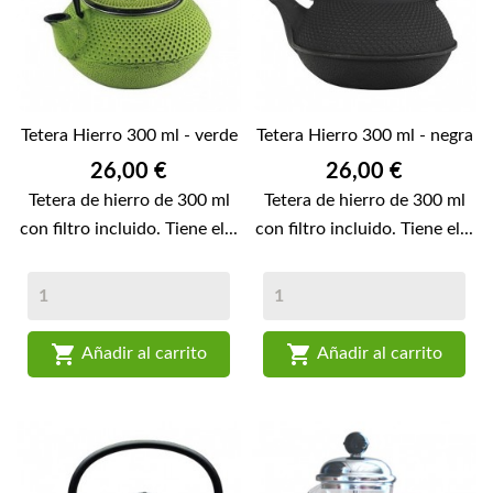
Tetera Hierro 300 ml - verde
Tetera Hierro 300 ml - negra
Precio
Precio
26,00 €
26,00 €
Tetera de hierro de 300 ml
Tetera de hierro de 300 ml
con filtro incluido. Tiene el...
con filtro incluido. Tiene el...


Añadir al carrito
Añadir al carrito