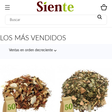
LOS MÁS VENDIDOS

Ventas en orden decreciente