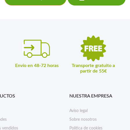
Envío en 48-72 horas
Transporte gratuito a
partir de 55€
UCTOS
NUESTRA EMPRESA
Aviso legal
des
Sobre nosotros
s vendidos
Política de cookies