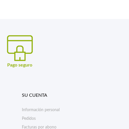
Pago seguro
SU CUENTA
Información personal
Pedidos
Facturas por abono