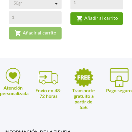

Añadir al carrito

Añadir al carrito
Atención
Envío en 48-
Transporte
Pago seguro
personalizada
72 horas
gratuito a
partir de
55€