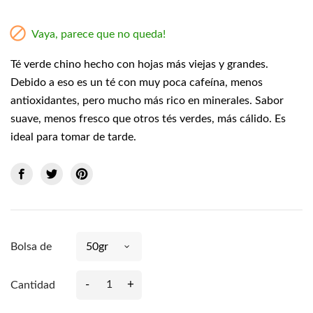

Vaya, parece que no queda!
Té verde chino hecho con hojas más viejas y grandes.
Debido a eso es un té con muy poca cafeína, menos
antioxidantes, pero mucho más rico en minerales. Sabor
suave, menos fresco que otros tés verdes, más cálido. Es
ideal para tomar de tarde.
Bolsa de
-
+
Cantidad