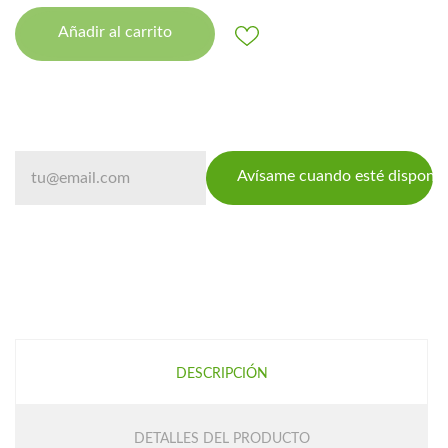
Añadir al carrito
Avísame cuando esté disponib
DESCRIPCIÓN
DETALLES DEL PRODUCTO