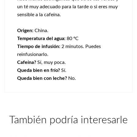
un té muy adecuado para la tarde o si eres muy
sensible a la cafeína.
Origen:
China.
Temperatura del agua:
80 ºC
Tiempo de infusión:
2 minutos. Puedes
reinfusionarlo.
Cafeína?
Sí, muy poca.
Queda bien en frío?
Sí.
Queda bien con leche?
No.
También podría interesarle