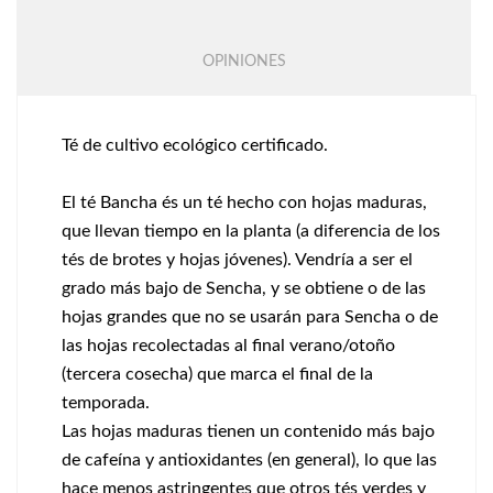
OPINIONES
Té de cultivo ecológico certificado.
El té Bancha és un té hecho con hojas maduras,
que llevan tiempo en la planta (a diferencia de los
tés de brotes y hojas jóvenes). Vendría a ser el
grado más bajo de Sencha, y se obtiene o de las
hojas grandes que no se usarán para Sencha o de
las hojas recolectadas al final verano/otoño
(tercera cosecha) que marca el final de la
temporada.
Las hojas maduras tienen un contenido más bajo
de cafeína y antioxidantes (en general), lo que las
hace menos astringentes que otros tés verdes y