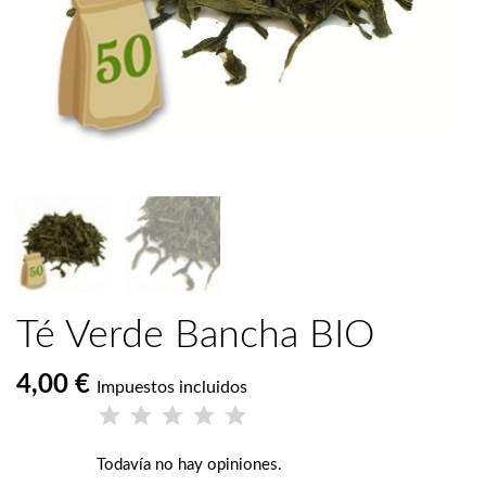
Té Verde Bancha BIO
4,00 €
Impuestos incluidos
Todavía no hay opiniones.