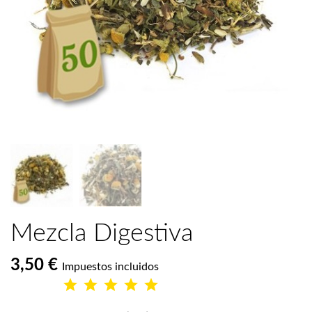
Mezcla Digestiva
3,50 €
Impuestos incluidos