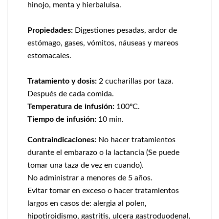
hinojo, menta y hierbaluisa.
Propiedades:
Digestiones pesadas, ardor de
estómago, gases, vómitos, náuseas y mareos
estomacales.
Tratamiento y dosis:
2 cucharillas por taza.
Después de cada comida.
Temperatura de infusión:
100ºC.
Tiempo de infusión:
10 min.
Contraindicaciones:
No hacer tratamientos
durante el embarazo o la lactancia (Se puede
tomar una taza de vez en cuando).
No administrar a menores de 5 años.
Evitar tomar en exceso o hacer tratamientos
largos en casos de: alergia al polen,
hipotiroidismo, gastritis, ulcera gastroduodenal,