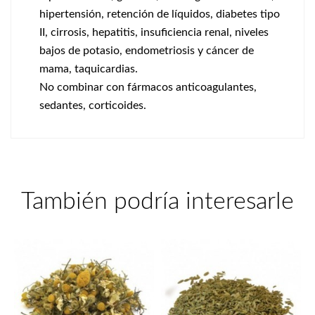
hipertensión, retención de líquidos, diabetes tipo
II, cirrosis, hepatitis, insuficiencia renal, niveles
bajos de potasio, endometriosis y cáncer de
mama, taquicardias.
No combinar con fármacos anticoagulantes,
sedantes, corticoides.
También podría interesarle