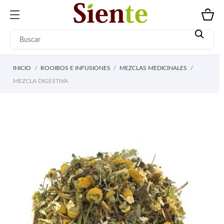
INICIO
ROOIBOS E INFUSIONES
MEZCLAS MEDICINALES
MEZCLA DIGESTIVA