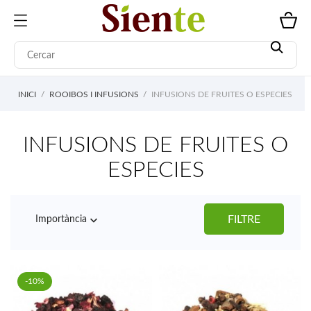
INICI
ROOIBOS I INFUSIONS
INFUSIONS DE FRUITES O ESPECIES
INFUSIONS DE FRUITES O
ESPECIES

FILTRE
Importància
-10%