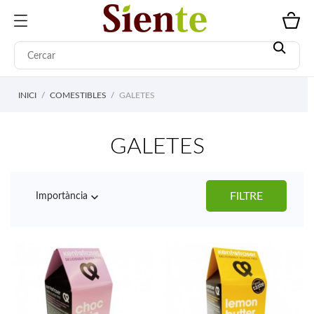
INICI
COMESTIBLES
GALETES
GALETES

FILTRE
Importància