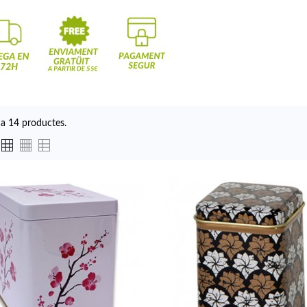
ha 14 productes.