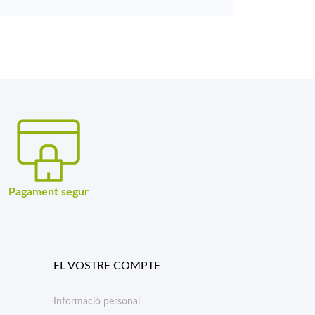
Pagament segur
EL VOSTRE COMPTE
Informació personal