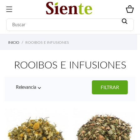
INICIO
ROOIBOS E INFUSIONES
ROOIBOS E INFUSIONES

FILTRAR
Relevancia