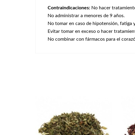
Contraindicaciones:
No hacer tratamiento
No administrar a menores de 9 años.
No tomar en caso de hipotensión, fatiga y
Evitar tomar en exceso o hacer tratamiento
No combinar con fármacos para el corazón,