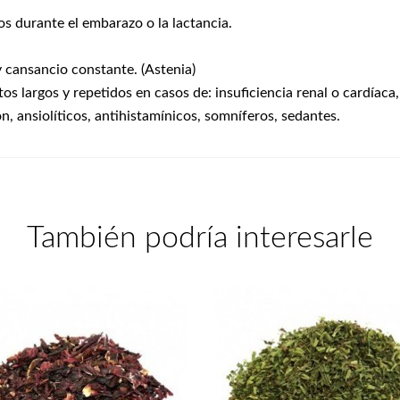
s durante el embarazo o la lactancia.
 cansancio constante. (Astenia)
s largos y repetidos en casos de: insuficiencia renal o cardíaca, 
 ansiolíticos, antihistamínicos, somníferos, sedantes.
También podría interesarle