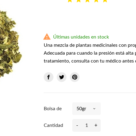

Últimas unidades en stock
Una mezcla de plantas medicinales con prop
Adecuada para cuando la presión está alta 
tratamiento, consulta con tu médico antes 
Bolsa de
-
+
Cantidad