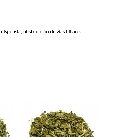
dispepsia, obstrucción de vías biliares.