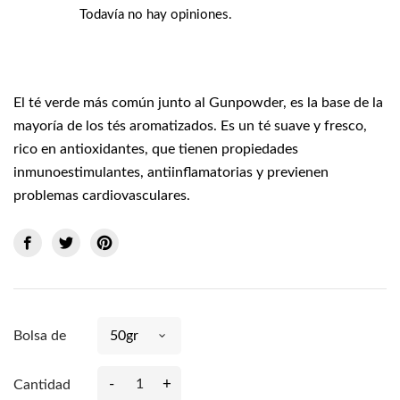
Todavía no hay opiniones.
El té verde más común junto al Gunpowder, es la base de la
mayoría de los tés aromatizados. Es un té suave y fresco,
rico en antioxidantes, que tienen propiedades
inmunoestimulantes, antiinflamatorias y previenen
problemas cardiovasculares.
Bolsa de
-
+
Cantidad