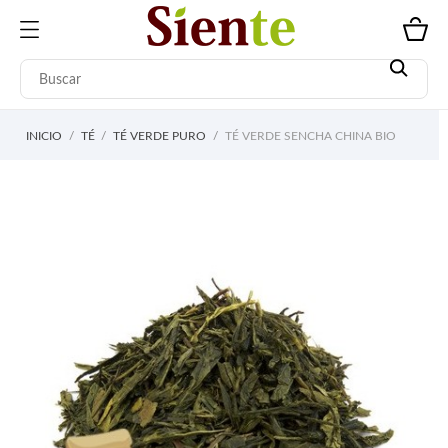
INICIO
TÉ
TÉ VERDE PURO
TÉ VERDE SENCHA CHINA BIO