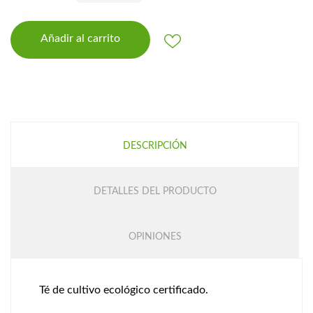
Añadir al carrito
DESCRIPCIÓN
DETALLES DEL PRODUCTO
OPINIONES
Té de cultivo ecológico certificado.