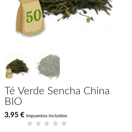
Té Verde Sencha China
BIO
3,95 €
Impuestos incluidos