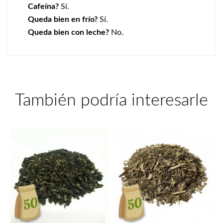
Cafeína?
Sí.
Queda bien en frío?
Sí.
Queda bien con leche?
No.
También podría interesarle