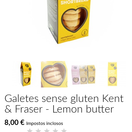
Galetes sense gluten Kent
& Fraser - Lemon butter
8,00 €
Impostos inclosos