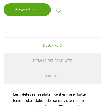
Afegir a Cistell
DESCRIPCIÓ
DETALLS DEL PRODUCTE
OPINIONES
Les galetes sense gluten Kent & Fraser butter
lemon estan elaborades sense gluten i amb