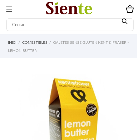
INICI
COMESTIBLES
GALETES SENSE GLUTEN KENT & FRASER -
LEMON BUTTER