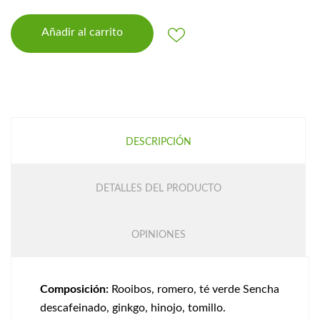
Añadir al carrito
DESCRIPCIÓN
DETALLES DEL PRODUCTO
OPINIONES
Composición:
Rooibos, romero, té verde Sencha
descafeinado, ginkgo, hinojo, tomillo.