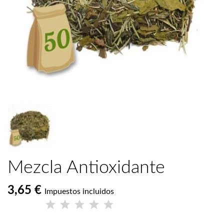
Mezcla Antioxidante
3,65 €
Impuestos incluidos