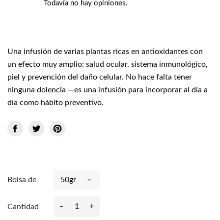
Todavía no hay opiniones.
Una infusión de varias plantas ricas en antioxidantes con
un efecto muy amplio: salud ocular, sistema inmunológico,
piel y prevención del daño celular. No hace falta tener
ninguna dolencia —es una infusión para incorporar al día a
día como hábito preventivo.
Bolsa de
-
+
Cantidad