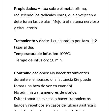
Propiedades:
Actúa sobre el metabolismo,
reduciendo los radicales libres, que envejecen y
deterioran las células. Mejora el sistema nervioso
y circulatorio.
Tratamiento y dosis
: 1 cucharadita por taza. 1-2
tazas al dia.
Temperatura de infusión:
100ºC.
Tiempo de infusión:
10 min.
Contraindicaciones:
No hacer tratamientos
durante el embarazo o la lactancia (Se puede
tomar una taza de vez en cuando).
No administrar a menores de 6 años.
Evitar tomar en exceso o hacer tratamientos
largos y repetidos en casos de: ulcera gástrica o