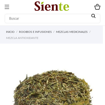
INICIO
ROOIBOS E INFUSIONES
MEZCLAS MEDICINALES
MEZCLA ANTIOXIDANTE