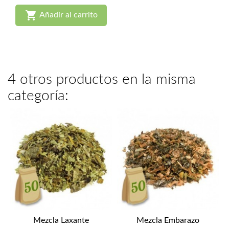

Añadir al carrito
4 otros productos en la misma
categoría:
Mezcla Laxante
Mezcla Embarazo