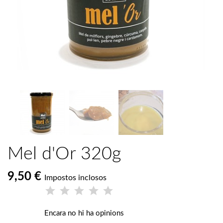
Mel d'Or 320g
9,50 €
Impostos inclosos
Encara no hi ha opinions