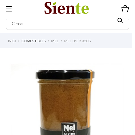
INICI
COMESTIBLES
MEL
MEL D'OR 320G