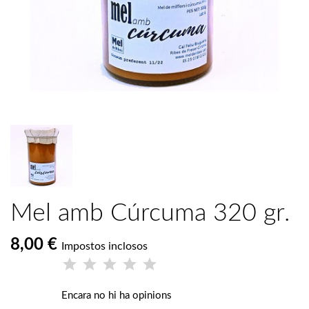
Mel amb Cúrcuma 320 gr.
8,00 €
Impostos inclosos
Encara no hi ha opinions