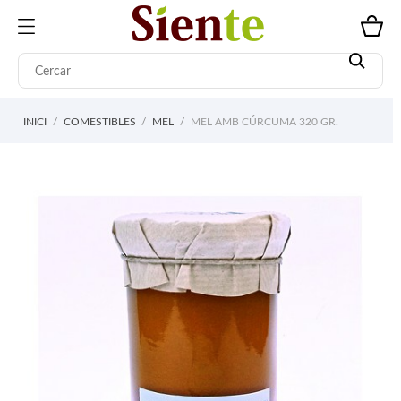
INICI
COMESTIBLES
MEL
MEL AMB CÚRCUMA 320 GR.