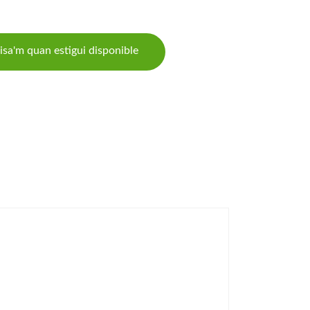
isa'm quan estigui disponible